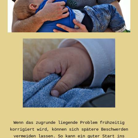
Wenn das zugrunde liegende Problem frühzeitig
korrigiert wird, können sich spätere Beschwerden
vermeiden lassen. So kann ein guter Start ins