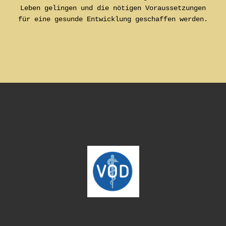
Leben gelingen und die nötigen Voraussetzungen
für eine gesunde Entwicklung geschaffen werden.